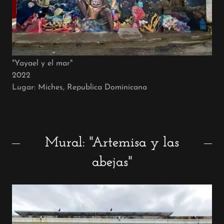
"Yayael y el mar"
2022
Lugar: Miches, Republica Dominicana
Mural: "Artemisa y las
abejas"