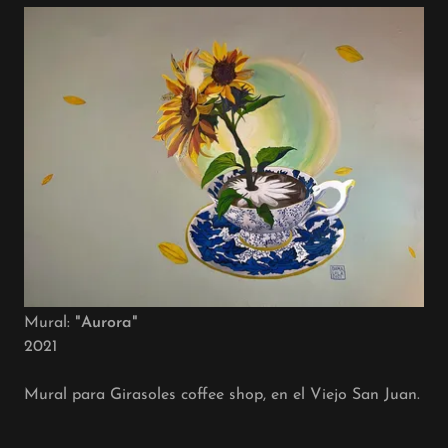
Mural:
"Aurora"
2021
Mural para Girasoles coffee shop, en el Viejo San Juan.