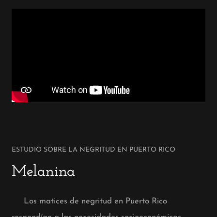
ESTUDIO SOBRE LA NEGRITUD EN PUERTO RICO
Melanina
Los matices de negritud en Puerto Rico