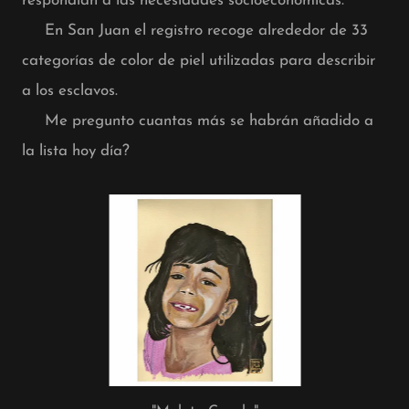
respondían a las necesidades socioeconómicas.
En San Juan el registro recoge alrededor de 33
categorías de color de piel utilizadas para describir
a los esclavos.
Me pregunto cuantas más se habrán añadido a
la lista hoy día?