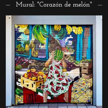
Mural: "Corazón de melón"