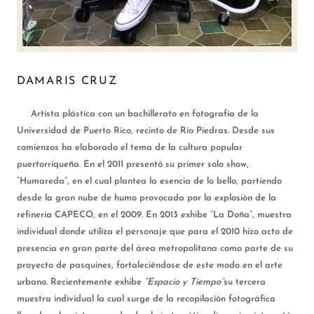
DAMARIS CRUZ
Artista plástica con un bachillerato en fotografía de la
Universidad de Puerto Rico, recinto de Río Piedras. Desde sus
comienzos ha elaborado el tema de la cultura popular
puertorriqueña. En el 2011 presentó su primer solo show,
“Humareda”, en el cual plantea la esencia de lo bello, partiendo
desde la gran nube de humo provocada por la explosión de la
refinería CAPECO, en el 2009. En 2013 exhibe “La Doña”, muestra
individual donde utiliza el personaje que para el 2010 hizo acto de
presencia en gran parte del área metropolitana como parte de su
proyecto de pasquines, fortaleciéndose de este modo en el arte
urbano. Recientemente exhibe
“Espacio y Tiempo”
su tercera
muestra individual la cual surge de la recopilación fotográfica