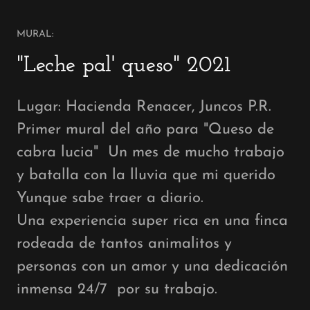
MURAL:
"Leche pal' queso" 2021
Lugar: Hacienda Renacer, Juncos P.R.
Primer mural del año para "Queso de
cabra lucia" Un mes de mucho trabajo
y batalla con la lluvia que mi querido
Yunque sabe traer a diario.
Una experiencia super rica en una finca
rodeada de tantos animalitos y
personas con un amor y una dedicación
inmensa 24/7 por su trabajo.