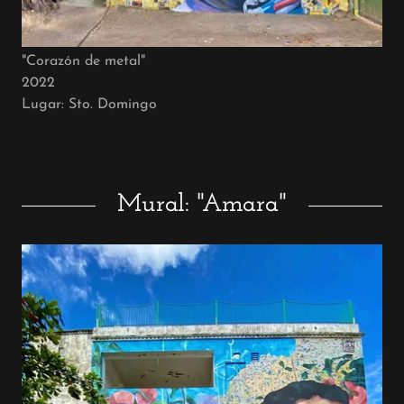
"Corazón de metal"
2022
Lugar: Sto. Domingo
Mural: "Amara"