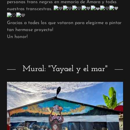
personas trans negrxs en memoria de Amara y todxs
nuestras transcestras.
Gracias a todes los que votaron para elegirme a pintar
tan hermose proyecto!
Un honor!
Mural: "Yayael y el mar"