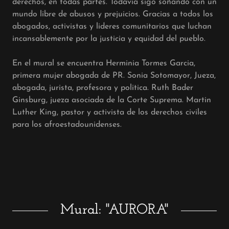
derechos, en todas partes. Todavía sigo soñando con un
mundo libre de abusos y prejuicios. Gracias a todos los
abogados, activistas y lideres comunitarios que luchan
incansablemente por la justicia y equidad del pueblo.
En el mural se encuentra Herminia Tormes Garcia,
primera mujer abogada de PR. Sonia Sotomayor, Jueza,
abogada, jurista, profesora y politica. Ruth Bader
Ginsburg, jueza asociada de la Corte Suprema. Martin
Luther King, pastor y activista de los derechos civiles
para los afroestadounidenses.
Mural: "AURORA"