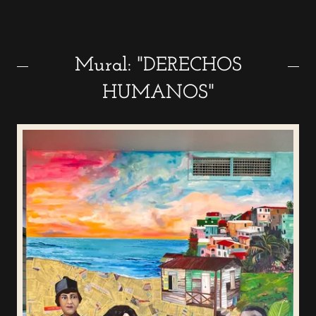
Mural: "DERECHOS
HUMANOS"