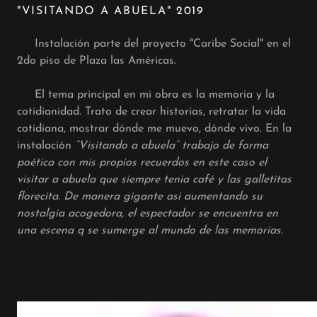
"VISITANDO A ABUELA" 2019
Instalación parte del proyecto "Caribe Social" en el
2do piso de Plaza las Américas.
El tema principal en mi obra es la memoria y la
cotidianidad. Trato de crear historias, retratar la vida
cotidiana, mostrar dónde me muevo, dónde vivo. En la
instalación
“Visitando a abuela” trabajo de forma
poética con mis propios recuerdos en este caso el
visitar a abuela que siempre tenia café y las galletitas
florecita. De manera gigante asi aumentando su
nostalgia acogedora, el espectador se encuentra en
una escena q se sumerge al mundo de las memorias.