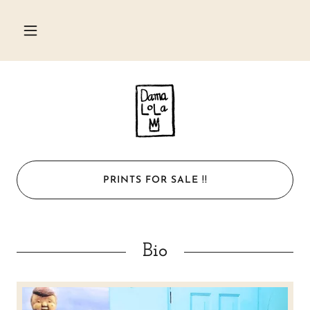
PRINTS FOR SALE !!
Bio