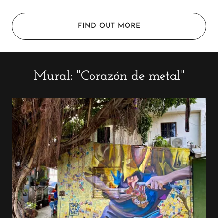
FIND OUT MORE
Mural: "Corazón de metal"