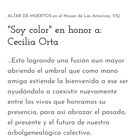
ALTAR DE MUERTOS en el Museo de Las Americas, VSJ
"Soy color" en honor a:
Cecilia Orta
...Esto logrando una fusión aun mayor
abriendo el umbral que como mano
amiga extiende la bienvenida a ese ser
ayudándolo a coexistir nuevamente
entre los vivos que honramos su
presencia, para así abrazar el pasado,
el presente y el futuro de nuestro
árbolgenealógico colectivo.