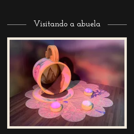
Visitando a abuela